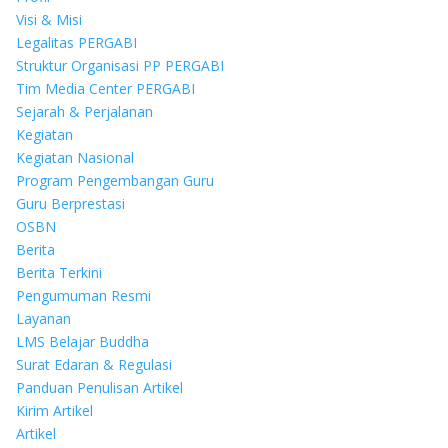
Visi & Misi
Legalitas PERGABI
Struktur Organisasi PP PERGABI
Tim Media Center PERGABI
Sejarah & Perjalanan
Kegiatan
Kegiatan Nasional
Program Pengembangan Guru
Guru Berprestasi
OSBN
Berita
Berita Terkini
Pengumuman Resmi
Layanan
LMS Belajar Buddha
Surat Edaran & Regulasi
Panduan Penulisan Artikel
Kirim Artikel
Artikel