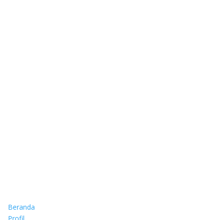
Beranda
Profil