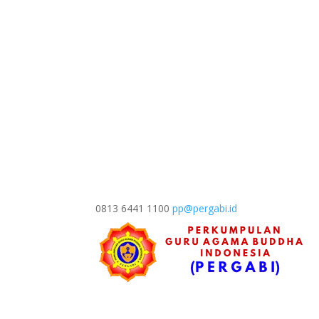
0813 6441 1100
pp@pergabi.id