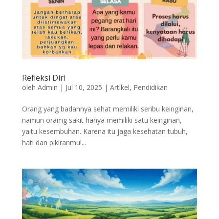
Refleksi Diri
oleh
Admin
|
Jul 10, 2025
|
Artikel
,
Pendidikan
Orang yang badannya sehat memiliki seribu keinginan,
namun oramg sakit hanya memiliki satu keinginan,
yaitu kesembuhan. Karena itu jaga kesehatan tubuh,
hati dan pikiranmu!...