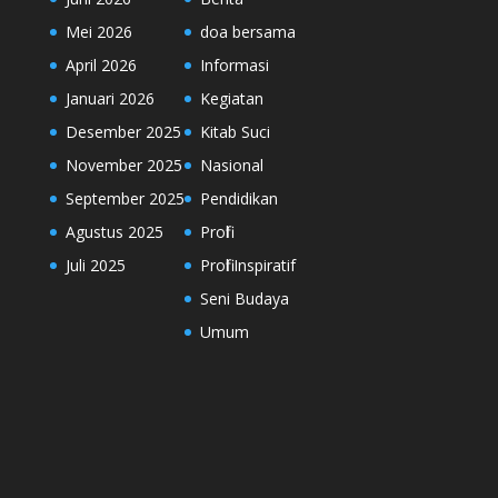
Mei 2026
doa bersama
April 2026
Informasi
Januari 2026
Kegiatan
Desember 2025
Kitab Suci
November 2025
Nasional
September 2025
Pendidikan
Agustus 2025
Profil
Juli 2025
Profil Inspiratif
Seni Budaya
Umum