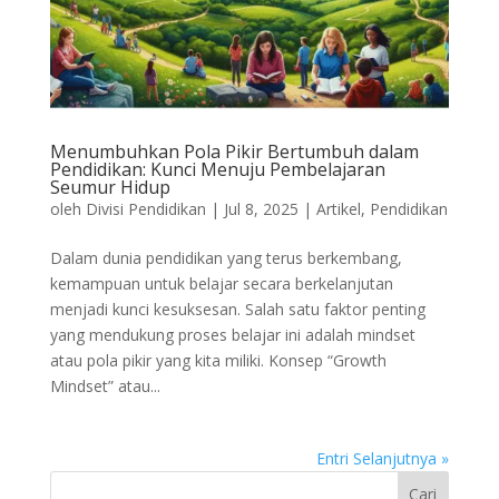
Menumbuhkan Pola Pikir Bertumbuh dalam
Pendidikan: Kunci Menuju Pembelajaran
Seumur Hidup
oleh
Divisi Pendidikan
|
Jul 8, 2025
|
Artikel
,
Pendidikan
Dalam dunia pendidikan yang terus berkembang,
kemampuan untuk belajar secara berkelanjutan
menjadi kunci kesuksesan. Salah satu faktor penting
yang mendukung proses belajar ini adalah mindset
atau pola pikir yang kita miliki. Konsep “Growth
Mindset” atau...
Entri Selanjutnya »
Cari