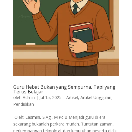
Guru Hebat Bukan yang Sempurna, Tapi yang
Terus Belajar
oleh
Admin
|
Jul 15, 2025
|
Artikel
,
Artikel Unggulan
,
Pendidikan
Oleh: Lasmini, S.Ag., M.Pd.B Menjadi guru di era
sekarang bukanlah perkara mudah. Tuntutan zaman,
perkembangan teknologi, dan kebutuhan peserta didik