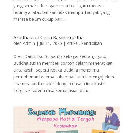
yang semakin beragam membuat guru merasa
tertinggal atau bahkan tidak mampu. Banyak yang
merasa belum cukup baik,...
Asadha dan Cinta Kasih Buddha
oleh
Admin
|
Jul 11, 2025
|
Artikel
,
Pendidikan
Oleh: Danis Eko Suryanto Sebagai seorang guru,
Buddha sudah memberi contoh dalam menerapkan
cinta kasih. Seperti Ketika Buddha menerima
permohonan brahma sahampati untuk mengajarkan
dhamma pertama kali dengan dasar cinta kasih.
Tergerak karena rasa kemanusian dan...