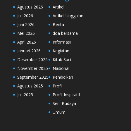
Agustus 2026
Artikel
Juli 2026
Artikel Unggulan
Juni 2026
Berita
Mei 2026
doa bersama
April 2026
Informasi
Januari 2026
Kegiatan
Desember 2025
Kitab Suci
November 2025
Nasional
September 2025
Pendidikan
Agustus 2025
Profil
Juli 2025
Profil Inspiratif
Seni Budaya
Umum