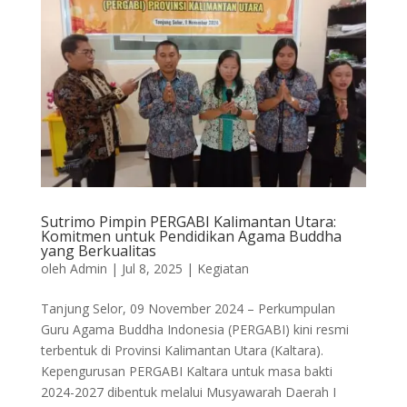
Sutrimo Pimpin PERGABI Kalimantan Utara:
Komitmen untuk Pendidikan Agama Buddha
yang Berkualitas
oleh
Admin
|
Jul 8, 2025
|
Kegiatan
Tanjung Selor, 09 November 2024 – Perkumpulan
Guru Agama Buddha Indonesia (PERGABI) kini resmi
terbentuk di Provinsi Kalimantan Utara (Kaltara).
Kepengurusan PERGABI Kaltara untuk masa bakti
2024-2027 dibentuk melalui Musyawarah Daerah I