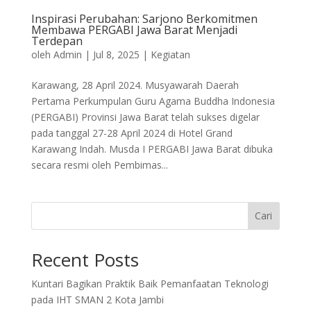
Inspirasi Perubahan: Sarjono Berkomitmen
Membawa PERGABI Jawa Barat Menjadi
Terdepan
oleh
Admin
|
Jul 8, 2025
|
Kegiatan
Karawang, 28 April 2024. Musyawarah Daerah
Pertama Perkumpulan Guru Agama Buddha Indonesia
(PERGABI) Provinsi Jawa Barat telah sukses digelar
pada tanggal 27-28 April 2024 di Hotel Grand
Karawang Indah. Musda I PERGABI Jawa Barat dibuka
secara resmi oleh Pembimas...
Cari
Recent Posts
Kuntari Bagikan Praktik Baik Pemanfaatan Teknologi
pada IHT SMAN 2 Kota Jambi