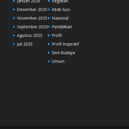
Januari 2026
Kegiatan
Desember 2025
Kitab Suci
November 2025
Nasional
September 2025
Pendidikan
Agustus 2025
Profil
Juli 2025
Profil Inspiratif
Seni Budaya
Umum