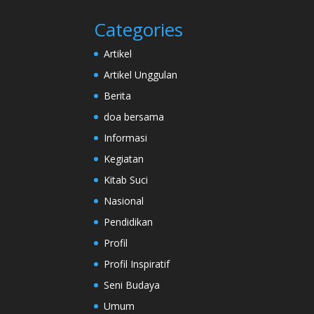
Categories
Artikel
Artikel Unggulan
Berita
doa bersama
Informasi
Kegiatan
Kitab Suci
Nasional
Pendidikan
Profil
Profil Inspiratif
Seni Budaya
Umum