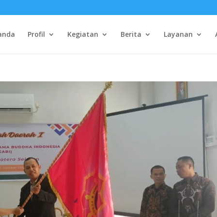
anda
Profil
Kegiatan
Berita
Layanan