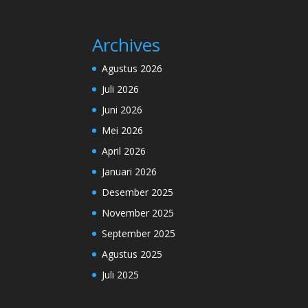
Archives
Agustus 2026
Juli 2026
Juni 2026
Mei 2026
April 2026
Januari 2026
Desember 2025
November 2025
September 2025
Agustus 2025
Juli 2025