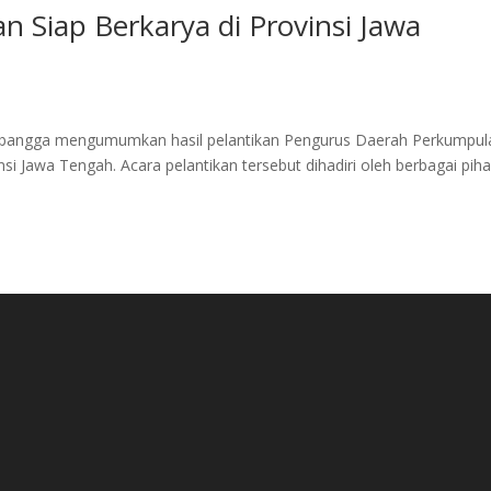
 Siap Berkarya di Provinsi Jawa
gan bangga mengumumkan hasil pelantikan Pengurus Daerah Perkumpul
 Jawa Tengah. Acara pelantikan tersebut dihadiri oleh berbagai pih