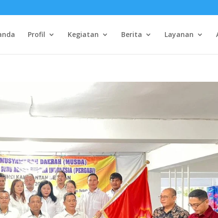
anda
Profil
Kegiatan
Berita
Layanan