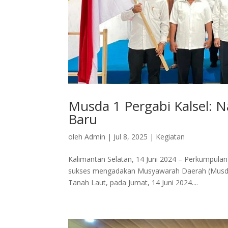
Musda 1 Pergabi Kalsel: N
Baru
oleh
Admin
|
Jul 8, 2025
|
Kegiatan
Kalimantan Selatan, 14 Juni 2024 – Perkumpula
sukses mengadakan Musyawarah Daerah (Musda) 
Tanah Laut, pada Jumat, 14 Juni 2024....