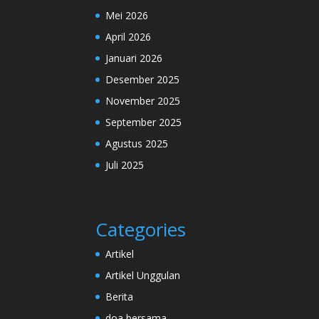
Mei 2026
April 2026
Januari 2026
Desember 2025
November 2025
September 2025
Agustus 2025
Juli 2025
Categories
Artikel
Artikel Unggulan
Berita
doa bersama