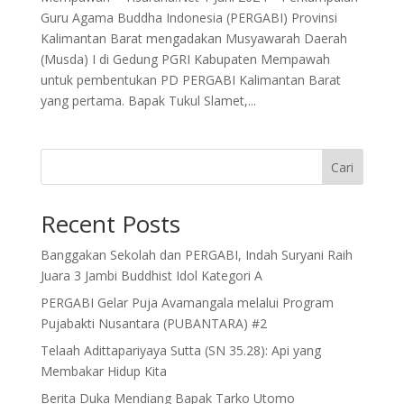
Guru Agama Buddha Indonesia (PERGABI) Provinsi
Kalimantan Barat mengadakan Musyawarah Daerah
(Musda) I di Gedung PGRI Kabupaten Mempawah
untuk pembentukan PD PERGABI Kalimantan Barat
yang pertama. Bapak Tukul Slamet,...
Cari
Recent Posts
Banggakan Sekolah dan PERGABI, Indah Suryani Raih
Juara 3 Jambi Buddhist Idol Kategori A
PERGABI Gelar Puja Avamangala melalui Program
Pujabakti Nusantara (PUBANTARA) #2
Telaah Adittapariyaya Sutta (SN 35.28): Api yang
Membakar Hidup Kita
Berita Duka Mendiang Bapak Tarko Utomo