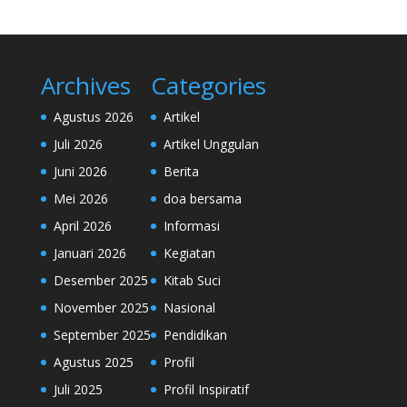
Archives
Categories
Agustus 2026
Artikel
Juli 2026
Artikel Unggulan
Juni 2026
Berita
Mei 2026
doa bersama
April 2026
Informasi
Januari 2026
Kegiatan
Desember 2025
Kitab Suci
November 2025
Nasional
September 2025
Pendidikan
Agustus 2025
Profil
Juli 2025
Profil Inspiratif