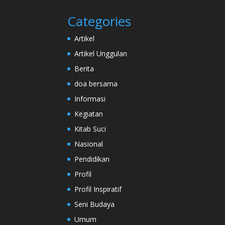
Categories
Artikel
Artikel Unggulan
Berita
doa bersama
Informasi
Kegiatan
Kitab Suci
Nasional
Pendidikan
Profil
Profil Inspiratif
Seni Budaya
Umum