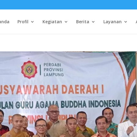
anda
Profil
Kegiatan
Berita
Layanan