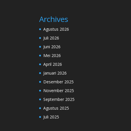
Archives
Agustus 2026
Juli 2026
Juni 2026
Mei 2026
April 2026
Januari 2026
Desember 2025
November 2025
September 2025
Agustus 2025
Juli 2025