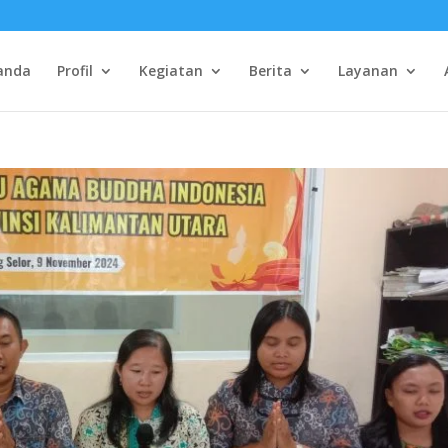
anda
Profil
Kegiatan
Berita
Layanan