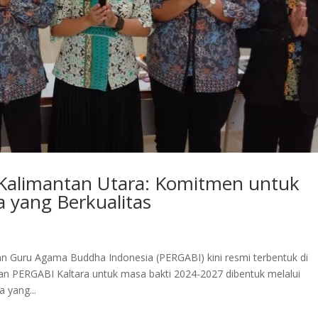
Kalimantan Utara: Komitmen untuk
 yang Berkualitas
n Guru Agama Buddha Indonesia (PERGABI) kini resmi terbentuk di
san PERGABI Kaltara untuk masa bakti 2024-2027 dibentuk melalui
 yang...