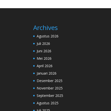
Archives
Agustus 2026
Juli 2026
Juni 2026
Mei 2026
April 2026
Januari 2026
Desember 2025
November 2025
September 2025
Agustus 2025
Juli 2025