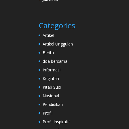
Categories
Artikel
Artikel Unggulan
Berita
doa bersama
Informasi
Kegiatan
Kitab Suci
Nasional
Pendidikan
Profil
Profil Inspiratif