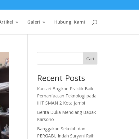
Artikel
Galeri
Hubungi Kami
Cari
Recent Posts
Kuntari Bagikan Praktik Baik
Pemanfaatan Teknologi pada
IHT SMAN 2 Kota Jambi
Berita Duka Mendiang Bapak
Karsono
Banggakan Sekolah dan
PERGABI, Indah Suryani Raih