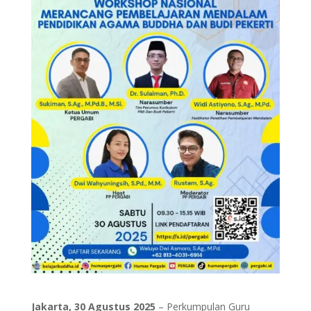
Jakarta, 30 Agustus 2025
– Perkumpulan Guru