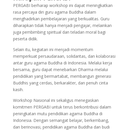
PERGABI berharap workshop ini dapat meningkatkan
rasa percaya diri guru agama Buddha dalam
menghadirkan pembelajaran yang berkualitas. Guru
diharapkan tidak hanya menjadi pengajar, melainkan
juga pembimbing spiritual dan teladan moral bagi
peserta didik.
Selain itu, kegiatan ini menjadi momentum
memperkuat persaudaraan, solidaritas, dan kolaborasi
antar guru agama Buddha di Indonesia. Melalui kerja
bersama, guru dapat menebarkan Dharma melalui
pendidikan yang bermartabat, membangun generasi
Buddhis yang cerdas, berkarakter, dan penuh cinta
kasih.
Workshop Nasional ini sekaligus menegaskan
komitmen PERGABI untuk terus berkontribusi dalam
peningkatan mutu pendidikan agama Buddha di
Indonesia. Dengan semangat belajar, berkembang,
dan berinovasi, pendidikan agama Buddha dan budi