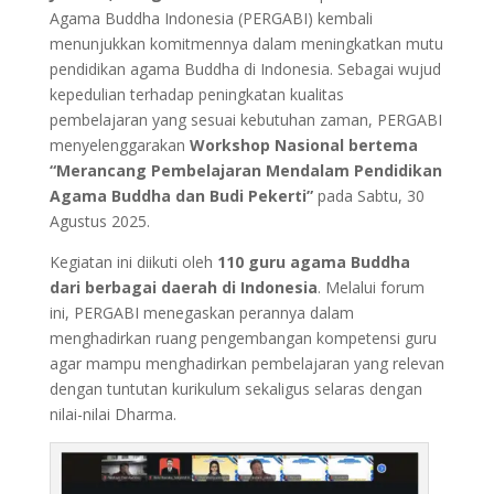
Agama Buddha Indonesia (PERGABI) kembali
menunjukkan komitmennya dalam meningkatkan mutu
pendidikan agama Buddha di Indonesia. Sebagai wujud
kepedulian terhadap peningkatan kualitas
pembelajaran yang sesuai kebutuhan zaman, PERGABI
menyelenggarakan
Workshop Nasional bertema
“Merancang Pembelajaran Mendalam Pendidikan
Agama Buddha dan Budi Pekerti”
pada Sabtu, 30
Agustus 2025.
Kegiatan ini diikuti oleh
110 guru agama Buddha
dari berbagai daerah di Indonesia
. Melalui forum
ini, PERGABI menegaskan perannya dalam
menghadirkan ruang pengembangan kompetensi guru
agar mampu menghadirkan pembelajaran yang relevan
dengan tuntutan kurikulum sekaligus selaras dengan
nilai-nilai Dharma.