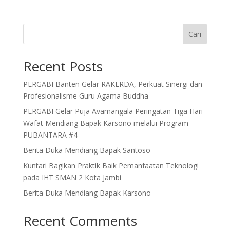
Cari
Recent Posts
PERGABI Banten Gelar RAKERDA, Perkuat Sinergi dan
Profesionalisme Guru Agama Buddha
PERGABI Gelar Puja Avamangala Peringatan Tiga Hari
Wafat Mendiang Bapak Karsono melalui Program
PUBANTARA #4
Berita Duka Mendiang Bapak Santoso
Kuntari Bagikan Praktik Baik Pemanfaatan Teknologi
pada IHT SMAN 2 Kota Jambi
Berita Duka Mendiang Bapak Karsono
Recent Comments