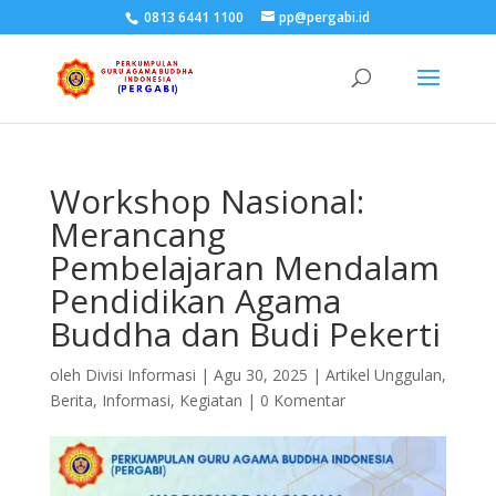
0813 6441 1100
pp@pergabi.id
Workshop Nasional:
Merancang
Pembelajaran Mendalam
Pendidikan Agama
Buddha dan Budi Pekerti
oleh
Divisi Informasi
|
Agu 30, 2025
|
Artikel Unggulan
,
Berita
,
Informasi
,
Kegiatan
|
0 Komentar