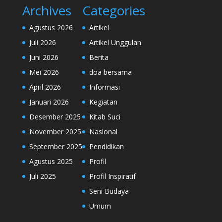
Archives
Categories
Agustus 2026
Artikel
Juli 2026
Artikel Unggulan
Juni 2026
Berita
Mei 2026
doa bersama
April 2026
Informasi
Januari 2026
Kegiatan
Desember 2025
Kitab Suci
November 2025
Nasional
September 2025
Pendidikan
Agustus 2025
Profil
Juli 2025
Profil Inspiratif
Seni Budaya
Umum