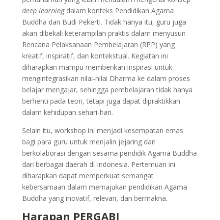
deep learning
dalam konteks Pendidikan Agama
Buddha dan Budi Pekerti. Tidak hanya itu, guru juga
akan dibekali keterampilan praktis dalam menyusun
Rencana Pelaksanaan Pembelajaran (RPP) yang
kreatif, inspiratif, dan kontekstual. Kegiatan ini
diharapkan mampu memberikan inspirasi untuk
mengintegrasikan nilai-nilai Dharma ke dalam proses
belajar mengajar, sehingga pembelajaran tidak hanya
berhenti pada teori, tetapi juga dapat dipraktikkan
dalam kehidupan sehari-hari.
Selain itu, workshop ini menjadi kesempatan emas
bagi para guru untuk menjalin jejaring dan
berkolaborasi dengan sesama pendidik Agama Buddha
dari berbagai daerah di Indonesia. Pertemuan ini
diharapkan dapat memperkuat semangat
kebersamaan dalam memajukan pendidikan Agama
Buddha yang inovatif, relevan, dan bermakna.
Harapan PERGABI