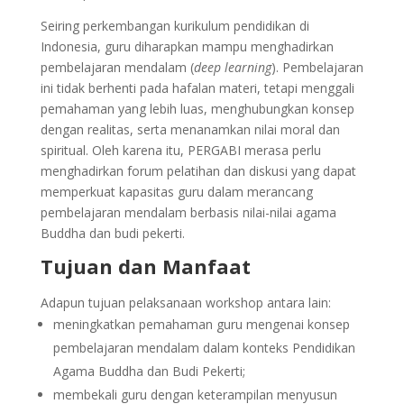
Seiring perkembangan kurikulum pendidikan di
Indonesia, guru diharapkan mampu menghadirkan
pembelajaran mendalam (
deep learning
). Pembelajaran
ini tidak berhenti pada hafalan materi, tetapi menggali
pemahaman yang lebih luas, menghubungkan konsep
dengan realitas, serta menanamkan nilai moral dan
spiritual. Oleh karena itu, PERGABI merasa perlu
menghadirkan forum pelatihan dan diskusi yang dapat
memperkuat kapasitas guru dalam merancang
pembelajaran mendalam berbasis nilai-nilai agama
Buddha dan budi pekerti.
Tujuan dan Manfaat
Adapun tujuan pelaksanaan workshop antara lain:
meningkatkan pemahaman guru mengenai konsep
pembelajaran mendalam dalam konteks Pendidikan
Agama Buddha dan Budi Pekerti;
membekali guru dengan keterampilan menyusun