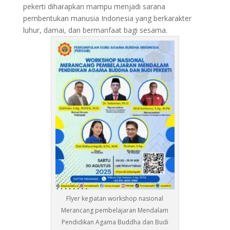
pekerti diharapkan mampu menjadi sarana
pembentukan manusia Indonesia yang berkarakter
luhur, damai, dan bermanfaat bagi sesama.
Flyer kegiatan workshop nasional
Merancang pembelajaran Mendalam
Pendidikan Agama Buddha dan Budi