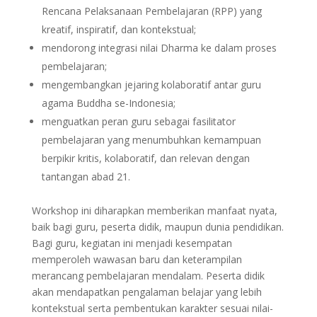
Rencana Pelaksanaan Pembelajaran (RPP) yang
kreatif, inspiratif, dan kontekstual;
mendorong integrasi nilai Dharma ke dalam proses
pembelajaran;
mengembangkan jejaring kolaboratif antar guru
agama Buddha se-Indonesia;
menguatkan peran guru sebagai fasilitator
pembelajaran yang menumbuhkan kemampuan
berpikir kritis, kolaboratif, dan relevan dengan
tantangan abad 21.
Workshop ini diharapkan memberikan manfaat nyata,
baik bagi guru, peserta didik, maupun dunia pendidikan.
Bagi guru, kegiatan ini menjadi kesempatan
memperoleh wawasan baru dan keterampilan
merancang pembelajaran mendalam. Peserta didik
akan mendapatkan pengalaman belajar yang lebih
kontekstual serta pembentukan karakter sesuai nilai-