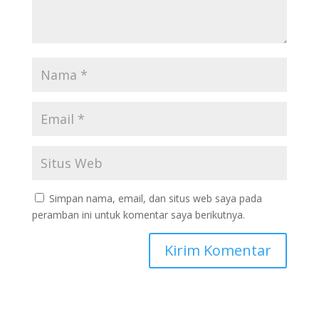
Simpan nama, email, dan situs web saya pada
peramban ini untuk komentar saya berikutnya.